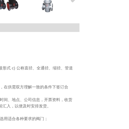
接形式 c) 公称直径、全通径、缩径、管道
求，在供需双方理解一致的条件下签订合
货时间、地点、公司信息，开票资料，收货
货前汇入，以便及时安排发货。
可选用适合各种要求的阀门；