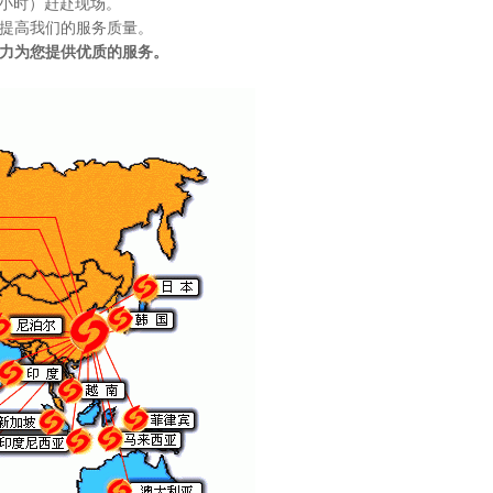
8 小时）赶赴现场。
便提高我们的服务质量。
尽力为您提供优质的服务。