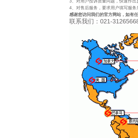
3、对用户投诉质量问题，快速作出反应
4、对售后服务，要求用户填写服务
感谢您访问我们的官方网站，如有任
联系我们：021-3126566