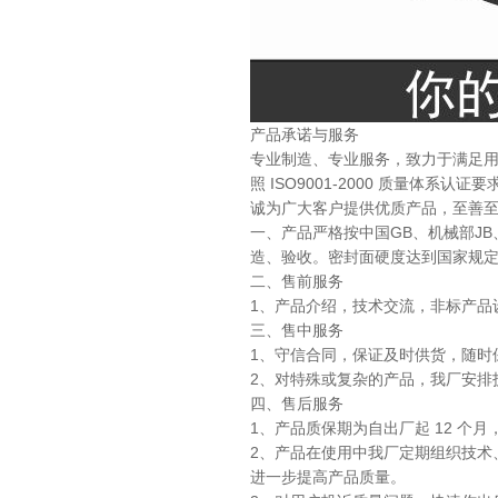
产品承诺与服务
专业制造、专业服务，致力于满足用
照 ISO9001-2000 质量
诚为广大客户提供优质产品，至善
一、产品严格按中国GB、机械部JB、化
造、验收。密封面硬度达到国家规
二、售前服务
1、产品介绍，技术交流，非标产品
三、售中服务
1、守信合同，保证及时供货，随时
2、对特殊或复杂的产品，我厂安排
四、售后服务
1、产品质保期为自出厂起 12 个
2、产品在使用中我厂定期组织技术
进一步提高产品质量。