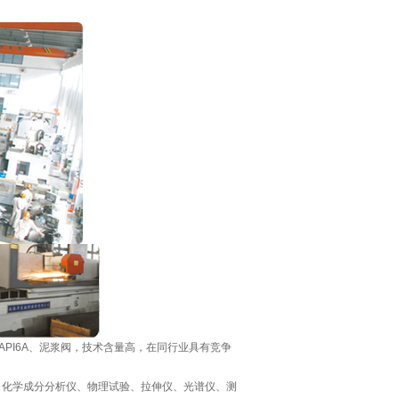
、API6A、泥浆阀，技术含量高，在同行业具有竞争
、化学成分分析仪、物理试验、拉伸仪、光谱仪、测