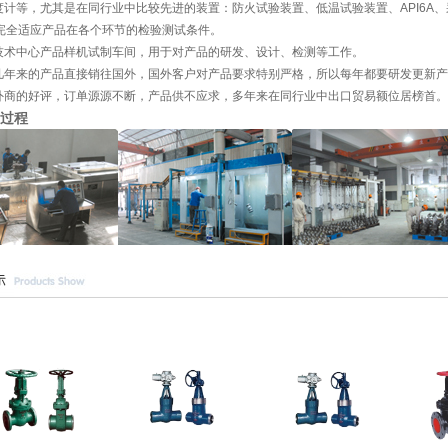
度计等，尤其是在同行业中比较先进的装置：防火试验装置、低温试验装置、API6A
，完全适应产品在各个环节的检验测试条件。
技术中心产品样机试制车间，用于对产品的研发、设计、检测等工作。
几年来的产品直接销往国外，国外客户对产品要求特别严格，所以每年都要研发更新产
外商的好评，订单源源不断，产品供不应求，多年来在同行业中出口贸易额位居榜首。
过程