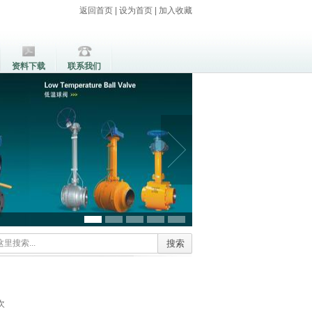
返回首页
|
设为首页
|
加入收藏
资料下载
联系我们
次