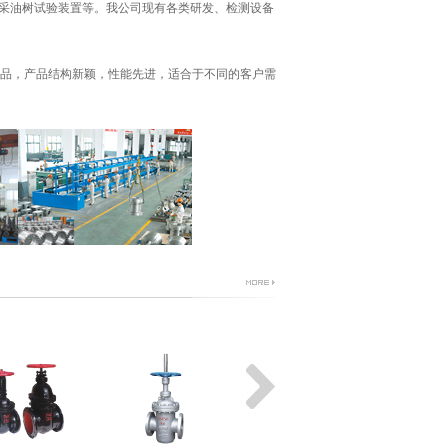
、采油树试验装置等。我公司现有各类研发、检测设备
品，产品结构新颖，性能先进，适合于不同的客户需