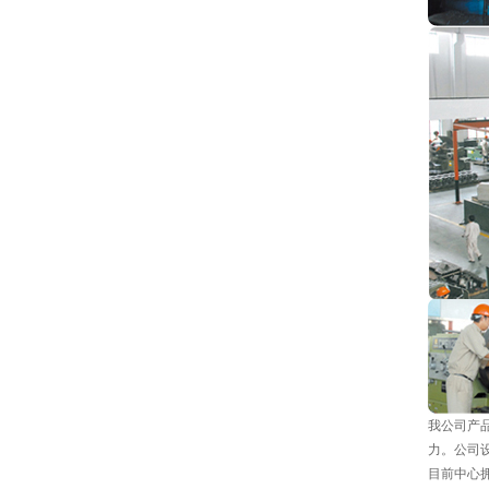
我公司产品
力。公司
目前中心